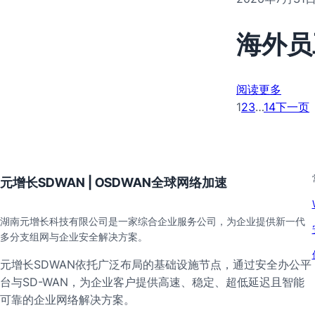
海外员
阅读更多
1
2
3
…
14
下一页
元增长SDWAN | OSDWAN全球网络加速
湖南元增长科技有限公司是一家综合企业服务公司，为企业提供新一代
多分支组网与企业安全解决方案。
元增长SDWAN依托广泛布局的基础设施节点，通过安全办公平
台与SD-WAN，为企业客户提供高速、稳定、超低延迟且智能
可靠的企业网络解决方案。