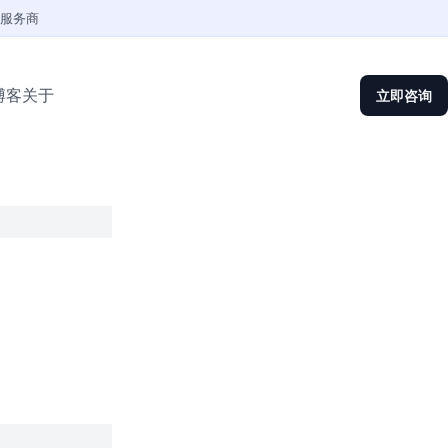
权服务商
博客
关于
立即咨询