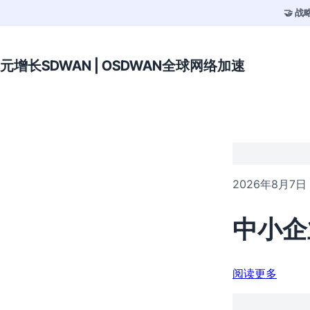
🤝 
元增长SDWAN | OSDWAN全球网络加速
2026年8月7日
中小企
阅读更多