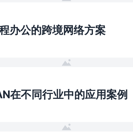
程办公的跨境网络方案
WAN在不同行业中的应用案例