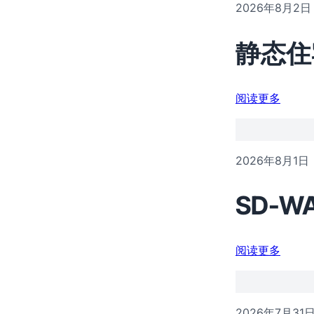
2026年8月2日
静态住
阅读更多
2026年8月1日
SD-
阅读更多
2026年7月31