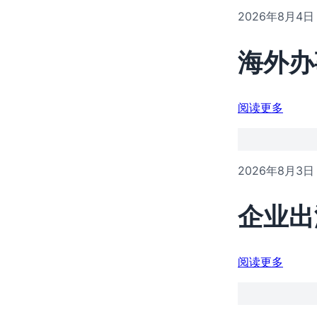
2026年8月4日
海外办
阅读更多
2026年8月3日
企业出
阅读更多