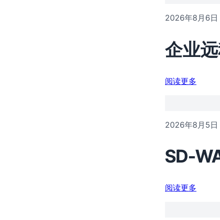
2026年8月6日
企业远
阅读更多
2026年8月5日
SD-
阅读更多