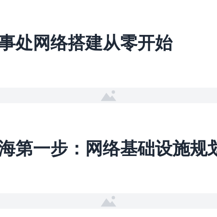
事处网络搭建从零开始
海第一步：网络基础设施规