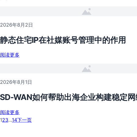
2026年8月2日
静态住宅IP在社媒账号管理中的作用
阅读更多
2026年8月1日
SD-WAN如何帮助出海企业构建稳定网
阅读更多
1
2
3
…
14
下一页