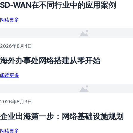
SD-WAN在不同行业中的应用案例
阅读更多
2026年8月4日
海外办事处网络搭建从零开始
阅读更多
2026年8月3日
企业出海第一步：网络基础设施规划
阅读更多