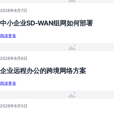
2026年8月7日
中小企业SD-WAN组网如何部署
阅读更多
2026年8月6日
企业远程办公的跨境网络方案
阅读更多
2026年8月5日