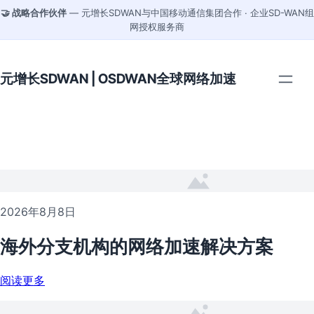
🤝 战略合作伙伴
— 元增长SDWAN与中国移动通信集团合作 · 企业SD-WAN组
网授权服务商
元增长SDWAN | OSDWAN全球网络加速
2026年8月8日
海外分支机构的网络加速解决方案
阅读更多