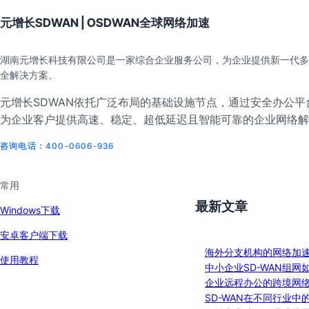
元增长SDWAN | OSDWAN全球网络加速
湖南元增长科技有限公司是一家综合企业服务公司，为企业提供新一代多
全解决方案。
元增长SDWAN依托广泛布局的基础设施节点，通过安全办公平台
为企业客户提供高速、稳定、超低延迟且智能可靠的企业网络解
咨询电话：400-0606-936
常用
最新文章
Windows下载
安卓客户端下载
海外分支机构的网络加
使用教程
中小企业SD-WAN组网
企业远程办公的跨境网
SD-WAN在不同行业中