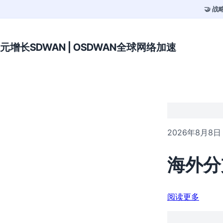
🤝 
元增长SDWAN | OSDWAN全球网络加速
2026年8月8日
海外分
阅读更多