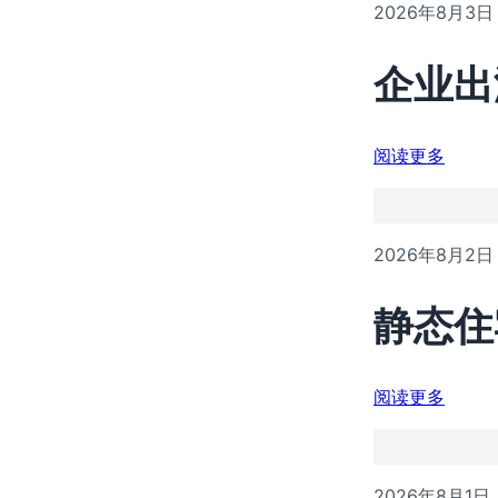
2026年8月3日
企业出
阅读更多
2026年8月2日
静态住
阅读更多
2026年8月1日