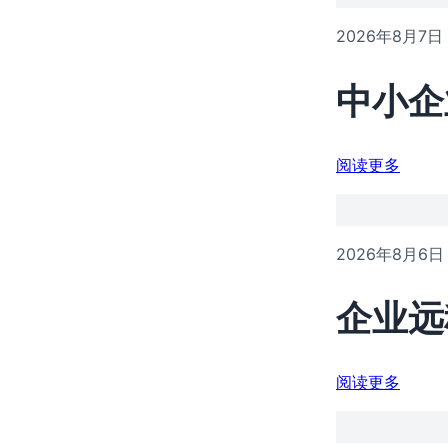
2026年8月7日
中小企
阅读更多
2026年8月6日
企业远
阅读更多