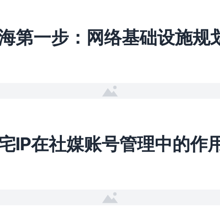
海第一步：网络基础设施规
宅IP在社媒账号管理中的作