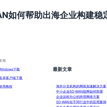
WAN如何帮助出海企业构建稳
常用
最新文章
Windows下载
安卓客户端下载
海外分支机构的网络加速解决方案
使用教程
中小企业SD-WAN组网如何部署
企业远程办公的跨境网络方案
SD-WAN在不同行业中的应用案例