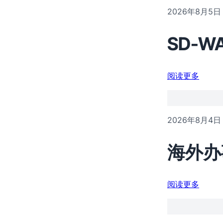
2026年8月5日
SD-
阅读更多
2026年8月4日
海外办
阅读更多