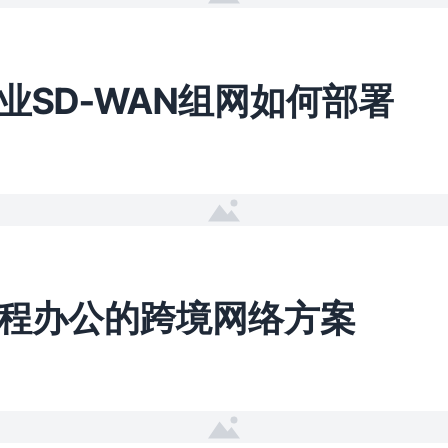
业SD-WAN组网如何部署
程办公的跨境网络方案