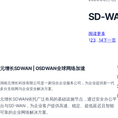
SD-
阅读更多
1
2
3
…
14
下一页
元增长SDWAN | OSDWAN全球网络加速
湖南元增长科技有限公司是一家综合企业服务公司，为企业提供新一代
多分支组网与企业安全解决方案。
元增长SDWAN依托广泛布局的基础设施节点，通过安全办公平
台与SD-WAN，为企业客户提供高速、稳定、超低延迟且智能
可靠的企业网络解决方案。