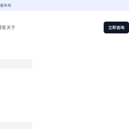
权服务商
博客
关于
立即咨询