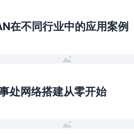
WAN在不同行业中的应用案例
事处网络搭建从零开始