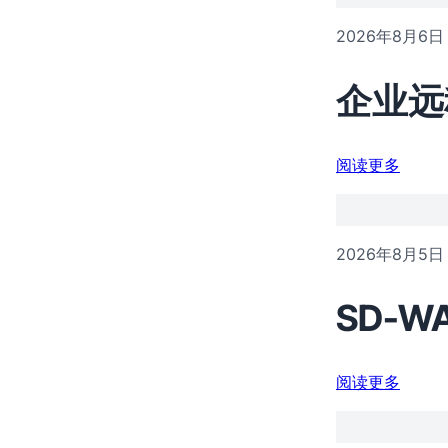
2026年8月6日
企业远
阅读更多
2026年8月5日
SD-
阅读更多