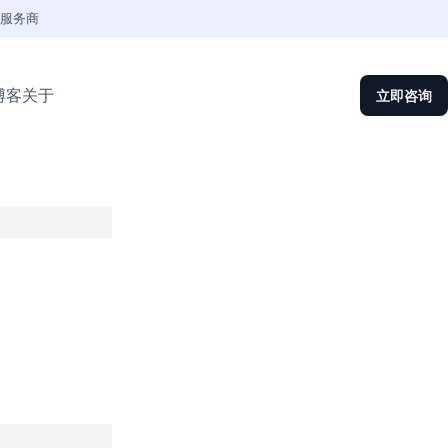
权服务商
博客
关于
立即咨询