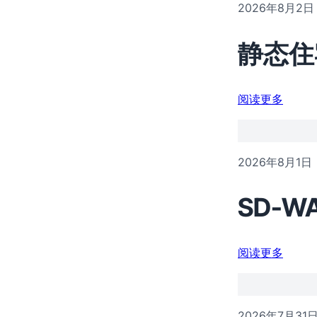
2026年8月2日
静态住
阅读更多
2026年8月1日
SD-
阅读更多
2026年7月31