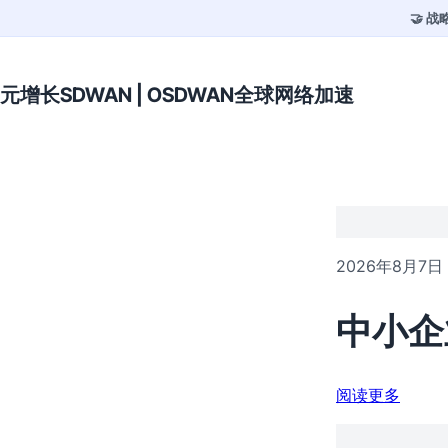
🤝 
元增长SDWAN | OSDWAN全球网络加速
2026年8月7日
中小企
阅读更多