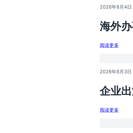
2026年8月4日
海外办
阅读更多
2026年8月3日
企业出
阅读更多