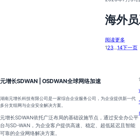
海外员
阅读更多
1
2
3
…
14
下一页
元增长SDWAN | OSDWAN全球网络加速
湖南元增长科技有限公司是一家综合企业服务公司，为企业提供新一代
多分支组网与企业安全解决方案。
元增长SDWAN依托广泛布局的基础设施节点，通过安全办公平
台与SD-WAN，为企业客户提供高速、稳定、超低延迟且智能
可靠的企业网络解决方案。