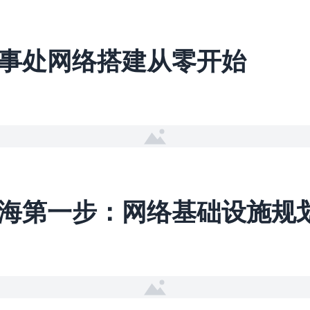
事处网络搭建从零开始
海第一步：网络基础设施规