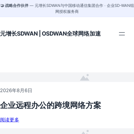
🤝 战略合作伙伴
— 元增长SDWAN与中国移动通信集团合作 · 企业SD-WAN组
网授权服务商
元增长SDWAN | OSDWAN全球网络加速
2026年8月6日
企业远程办公的跨境网络方案
阅读更多