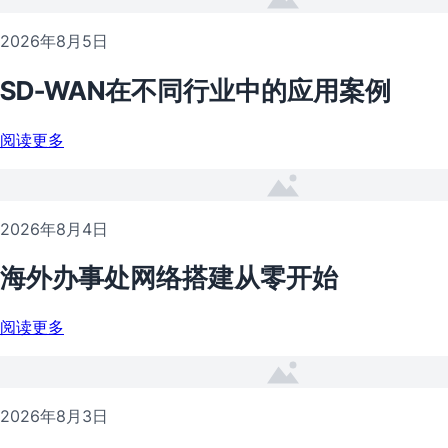
2026年8月5日
SD-WAN在不同行业中的应用案例
阅读更多
2026年8月4日
海外办事处网络搭建从零开始
阅读更多
2026年8月3日