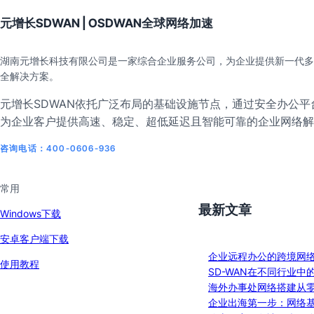
元增长SDWAN | OSDWAN全球网络加速
湖南元增长科技有限公司是一家综合企业服务公司，为企业提供新一代多
全解决方案。
元增长SDWAN依托广泛布局的基础设施节点，通过安全办公平台
为企业客户提供高速、稳定、超低延迟且智能可靠的企业网络解
咨询电话：400-0606-936
常用
最新文章
Windows下载
安卓客户端下载
企业远程办公的跨境网
使用教程
SD-WAN在不同行业中
海外办事处网络搭建从
企业出海第一步：网络