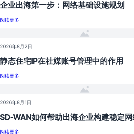
企业出海第一步：网络基础设施规划
阅读更多
2026年8月2日
静态住宅IP在社媒账号管理中的作用
阅读更多
2026年8月1日
SD-WAN如何帮助出海企业构建稳定网
阅读更多