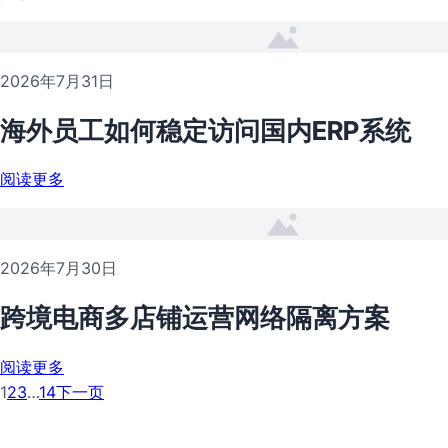
2026年7月31日
海外员工如何稳定访问国内ERP系统
阅读更多
2026年7月30日
跨境电商多店铺运营网络隔离方案
阅读更多
1
2
3
…
14
下一页