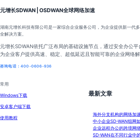
元增长SDWAN | OSDWAN全球网络加速
湖南元增长科技有限公司是一家综合企业服务公司，为企业提供新一代多
全解决方案。
元增长SDWAN依托广泛布局的基础设施节点，通过安全办公平台
为企业客户提供高速、稳定、超低延迟且智能可靠的企业网络解
咨询电话：400-0606-936
常用
最新文章
Windows下载
安卓客户端下载
海外分支机构的网络加
使用教程
中小企业SD-WAN组网
企业远程办公的跨境网
SD-WAN在不同行业中