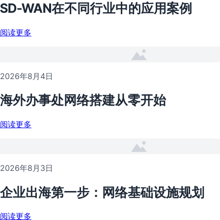
SD-WAN在不同行业中的应用案例
阅读更多
2026年8月4日
海外办事处网络搭建从零开始
阅读更多
2026年8月3日
企业出海第一步：网络基础设施规划
阅读更多