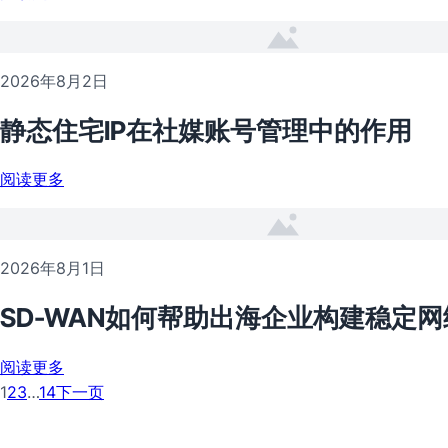
2026年8月2日
静态住宅IP在社媒账号管理中的作用
阅读更多
2026年8月1日
SD-WAN如何帮助出海企业构建稳定网
阅读更多
1
2
3
…
14
下一页