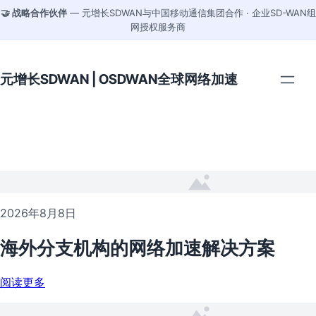
🤝 战略合作伙伴
— 元增长SDWAN与中国移动通信集团合作 · 企业SD-WAN组
网授权服务商
元增长SDWAN | OSDWAN全球网络加速
2026年8月8日
海外分支机构的网络加速解决方案
阅读更多