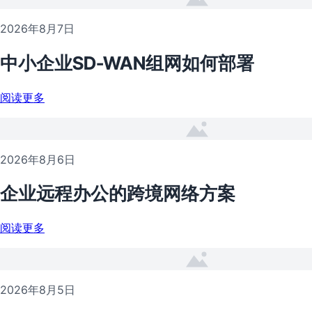
2026年8月7日
中小企业SD-WAN组网如何部署
阅读更多
2026年8月6日
企业远程办公的跨境网络方案
阅读更多
2026年8月5日