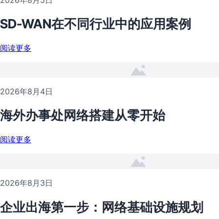
SD-WAN在不同行业中的应用案例
阅读更多
2026年8月4日
海外办事处网络搭建从零开始
阅读更多
2026年8月3日
企业出海第一步：网络基础设施规划