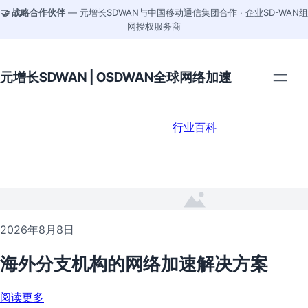
🤝 战略合作伙伴
— 元增长SDWAN与中国移动通信集团合作 · 企业SD-WAN组
网授权服务商
元增长SDWAN | OSDWAN全球网络加速
行业百科
2026年8月8日
海外分支机构的网络加速解决方案
阅读更多