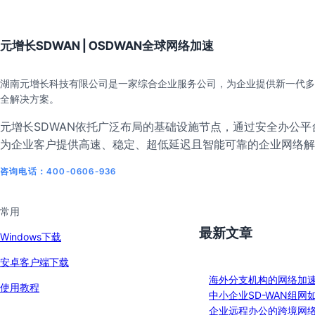
元增长SDWAN | OSDWAN全球网络加速
湖南元增长科技有限公司是一家综合企业服务公司，为企业提供新一代多
全解决方案。
元增长SDWAN依托广泛布局的基础设施节点，通过安全办公平台
为企业客户提供高速、稳定、超低延迟且智能可靠的企业网络解
咨询电话：400-0606-936
常用
最新文章
Windows下载
安卓客户端下载
海外分支机构的网络加
使用教程
中小企业SD-WAN组网
企业远程办公的跨境网