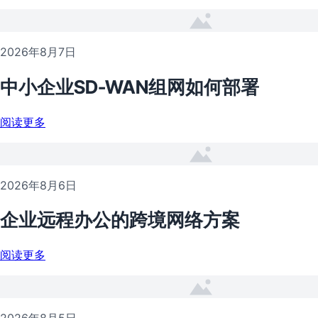
2026年8月7日
中小企业SD-WAN组网如何部署
阅读更多
2026年8月6日
企业远程办公的跨境网络方案
阅读更多
2026年8月5日