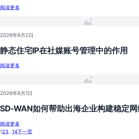
阅读更多
2026年8月2日
静态住宅IP在社媒账号管理中的作用
阅读更多
2026年8月1日
SD-WAN如何帮助出海企业构建稳定网
阅读更多
1
2
3
…
14
下一页