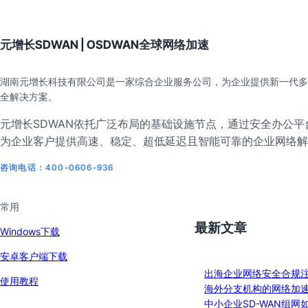
元增长SDWAN | OSDWAN全球网络加速
湖南元增长科技有限公司是一家综合企业服务公司，为企业提供新一代多
全解决方案。
元增长SDWAN依托广泛布局的基础设施节点，通过安全办公平台
为企业客户提供高速、稳定、超低延迟且智能可靠的企业网络解
咨询电话：400-0606-936
常用
最新文章
Windows下载
安卓客户端下载
出海企业网络安全合规
使用教程
海外分支机构的网络加
中小企业SD-WAN组网