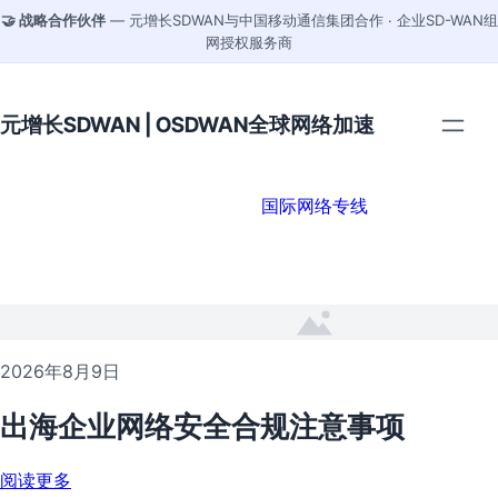
🤝 战略合作伙伴
— 元增长SDWAN与中国移动通信集团合作 · 企业SD-WAN组
网授权服务商
元增长SDWAN | OSDWAN全球网络加速
国际网络专线
2026年8月9日
出海企业网络安全合规注意事项
阅读更多