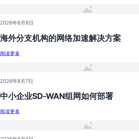
2026年8月8日
海外分支机构的网络加速解决方案
阅读更多
2026年8月7日
中小企业SD-WAN组网如何部署
阅读更多
2026年8月6日