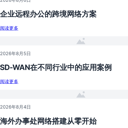
企业远程办公的跨境网络方案
阅读更多
2026年8月5日
SD-WAN在不同行业中的应用案例
阅读更多
2026年8月4日
海外办事处网络搭建从零开始