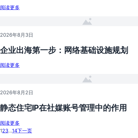
阅读更多
2026年8月3日
企业出海第一步：网络基础设施规划
阅读更多
2026年8月2日
静态住宅IP在社媒账号管理中的作用
阅读更多
1
2
3
…
14
下一页