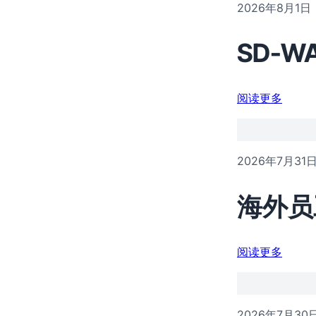
2026年8月1日
SD-
阅读更多
2026年7月31
海外员
阅读更多
2026年7月30