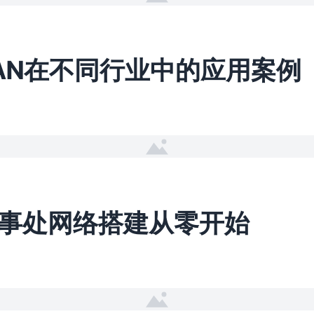
WAN在不同行业中的应用案例
事处网络搭建从零开始