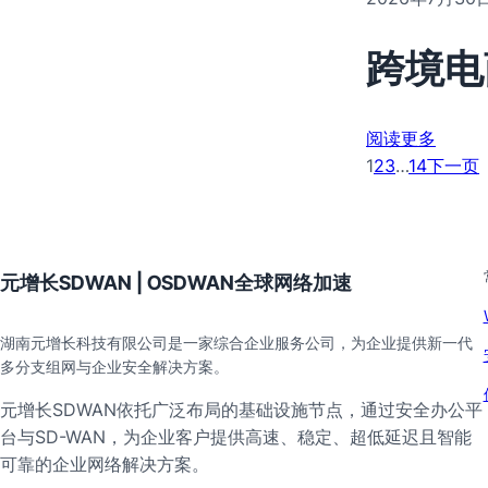
跨境电
阅读更多
1
2
3
…
14
下一页
元增长SDWAN | OSDWAN全球网络加速
湖南元增长科技有限公司是一家综合企业服务公司，为企业提供新一代
多分支组网与企业安全解决方案。
元增长SDWAN依托广泛布局的基础设施节点，通过安全办公平
台与SD-WAN，为企业客户提供高速、稳定、超低延迟且智能
可靠的企业网络解决方案。