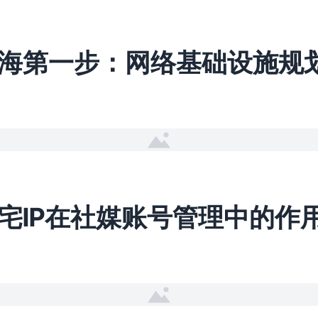
海第一步：网络基础设施规
宅IP在社媒账号管理中的作