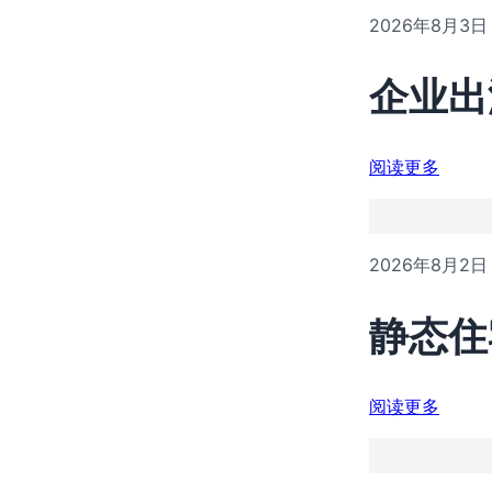
2026年8月3日
企业出
阅读更多
2026年8月2日
静态住
阅读更多