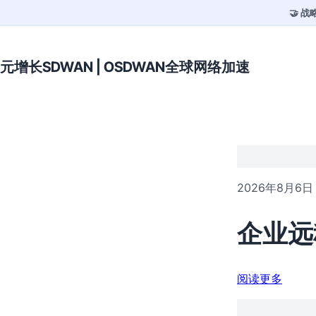
🤝 
元增长SDWAN | OSDWAN全球网络加速
2026年8月6日
企业远
阅读更多