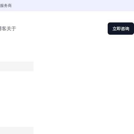
权服务商
博客
关于
立即咨询