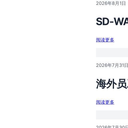
2026年8月1日
SD-
阅读更多
2026年7月31
海外员
阅读更多
2026年7月30