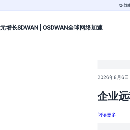
🤝 
元增长SDWAN | OSDWAN全球网络加速
2026年8月6日
企业远
阅读更多