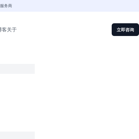
权服务商
博客
关于
立即咨询