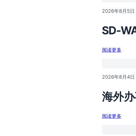
2026年8月5日
SD-
阅读更多
2026年8月4日
海外办
阅读更多