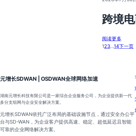
跨境电
阅读更多
1
2
3
…
14
下一页
元增长SDWAN | OSDWAN全球网络加速
湖南元增长科技有限公司是一家综合企业服务公司，为企业提供新一代
多分支组网与企业安全解决方案。
元增长SDWAN依托广泛布局的基础设施节点，通过安全办公平
台与SD-WAN，为企业客户提供高速、稳定、超低延迟且智能
可靠的企业网络解决方案。