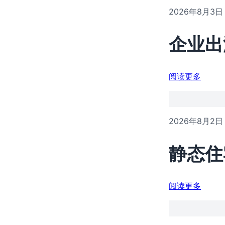
2026年8月3日
企业出
阅读更多
2026年8月2日
静态住
阅读更多