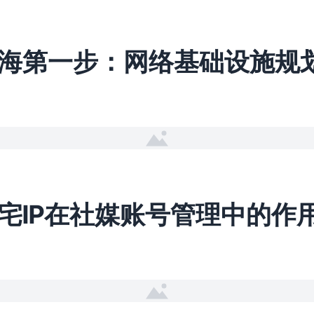
海第一步：网络基础设施规
宅IP在社媒账号管理中的作