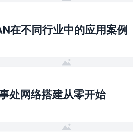
WAN在不同行业中的应用案例
事处网络搭建从零开始