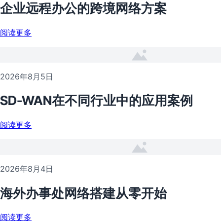
企业远程办公的跨境网络方案
阅读更多
2026年8月5日
SD-WAN在不同行业中的应用案例
阅读更多
2026年8月4日
海外办事处网络搭建从零开始
阅读更多