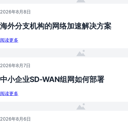
2026年8月8日
海外分支机构的网络加速解决方案
阅读更多
2026年8月7日
中小企业SD-WAN组网如何部署
阅读更多
2026年8月6日