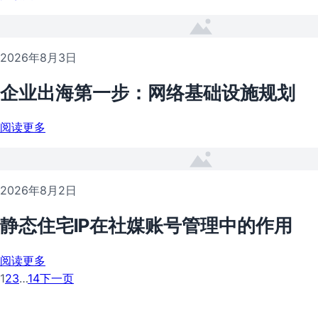
2026年8月3日
企业出海第一步：网络基础设施规划
阅读更多
2026年8月2日
静态住宅IP在社媒账号管理中的作用
阅读更多
1
2
3
…
14
下一页