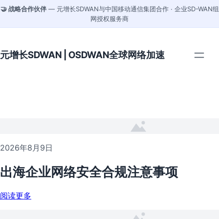
🤝 战略合作伙伴
— 元增长SDWAN与中国移动通信集团合作 · 企业SD-WAN组
网授权服务商
元增长SDWAN | OSDWAN全球网络加速
2026年8月9日
出海企业网络安全合规注意事项
阅读更多