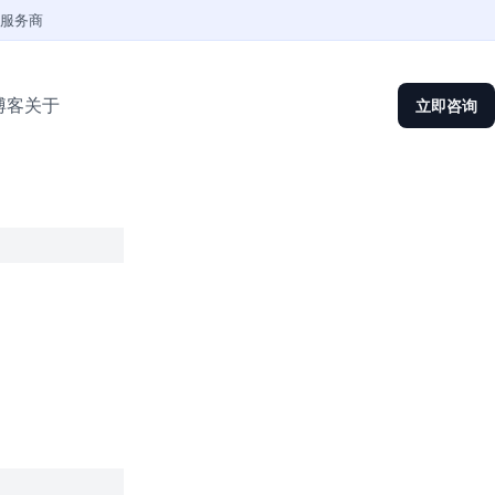
权服务商
博客
关于
立即咨询