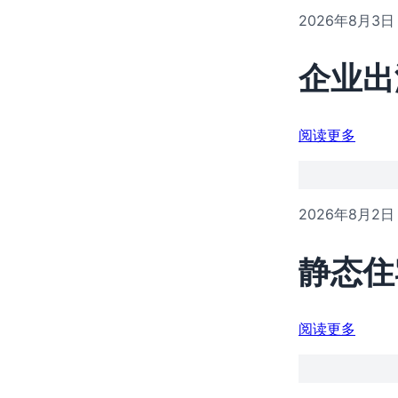
2026年8月3日
企业出
阅读更多
2026年8月2日
静态住
阅读更多