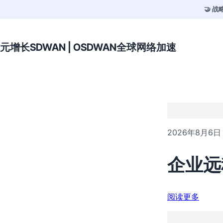
🤝 
元增长SDWAN | OSDWAN全球网络加速
2026年8月6日
企业远
阅读更多