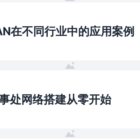
WAN在不同行业中的应用案例
事处网络搭建从零开始