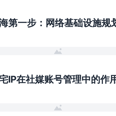
海第一步：网络基础设施规
宅IP在社媒账号管理中的作