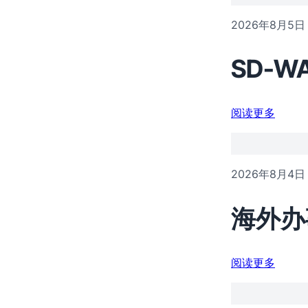
2026年8月5日
SD-
阅读更多
2026年8月4日
海外办
阅读更多