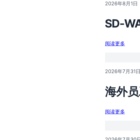
2026年8月1日
SD-
阅读更多
2026年7月31
海外员
阅读更多
2026年7月30