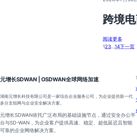
跨境电
阅读更多
1
2
3
…
14
下一页
元增长SDWAN | OSDWAN全球网络加速
湖南元增长科技有限公司是一家综合企业服务公司，为企业提供新一代
多分支组网与企业安全解决方案。
元增长SDWAN依托广泛布局的基础设施节点，通过安全办公平
台与SD-WAN，为企业客户提供高速、稳定、超低延迟且智能
可靠的企业网络解决方案。