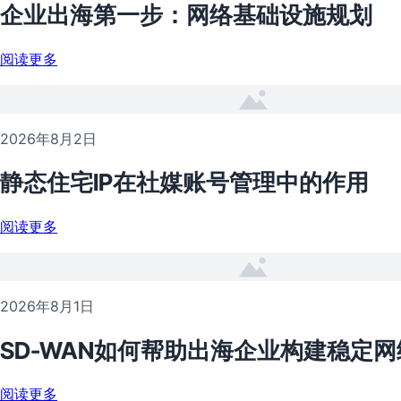
企业出海第一步：网络基础设施规划
阅读更多
2026年8月2日
静态住宅IP在社媒账号管理中的作用
阅读更多
2026年8月1日
SD-WAN如何帮助出海企业构建稳定网
阅读更多