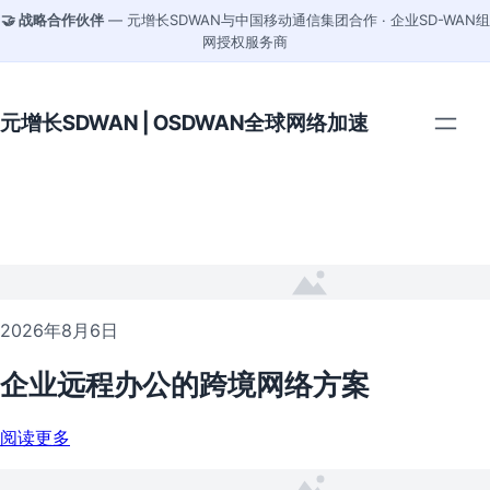
🤝 战略合作伙伴
— 元增长SDWAN与中国移动通信集团合作 · 企业SD-WAN组
网授权服务商
元增长SDWAN | OSDWAN全球网络加速
2026年8月6日
企业远程办公的跨境网络方案
阅读更多