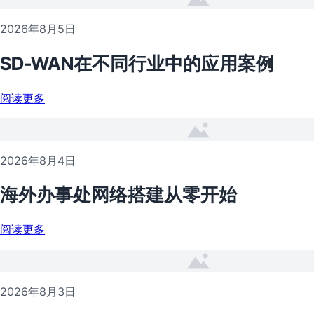
2026年8月5日
SD-WAN在不同行业中的应用案例
阅读更多
2026年8月4日
海外办事处网络搭建从零开始
阅读更多
2026年8月3日