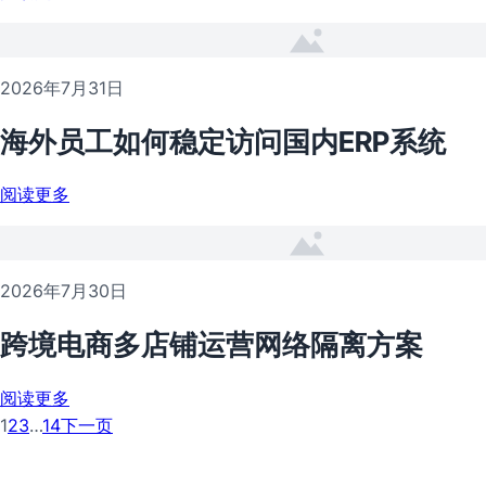
2026年7月31日
海外员工如何稳定访问国内ERP系统
阅读更多
2026年7月30日
跨境电商多店铺运营网络隔离方案
阅读更多
1
2
3
…
14
下一页