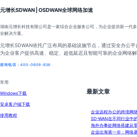
元增长SDWAN | OSDWAN全球网络加速
湖南元增长科技有限公司是一家综合企业服务公司，为企业提供新一代多
全解决方案。
元增长SDWAN依托广泛布局的基础设施节点，通过安全办公平台
为企业客户提供高速、稳定、超低延迟且智能可靠的企业网络解
咨询电话：400-0606-936
常用
最新文章
Windows下载
安卓客户端下载
企业远程办公的跨境网
使用教程
SD-WAN在不同行业中
海外办事处网络搭建从
企业出海第一步：网络