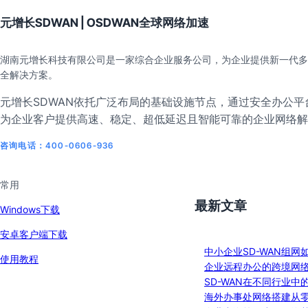
元增长SDWAN | OSDWAN全球网络加速
湖南元增长科技有限公司是一家综合企业服务公司，为企业提供新一代多
全解决方案。
元增长SDWAN依托广泛布局的基础设施节点，通过安全办公平台
为企业客户提供高速、稳定、超低延迟且智能可靠的企业网络解
咨询电话：400-0606-936
常用
最新文章
Windows下载
安卓客户端下载
中小企业SD-WAN组网
使用教程
企业远程办公的跨境网
SD-WAN在不同行业中
海外办事处网络搭建从