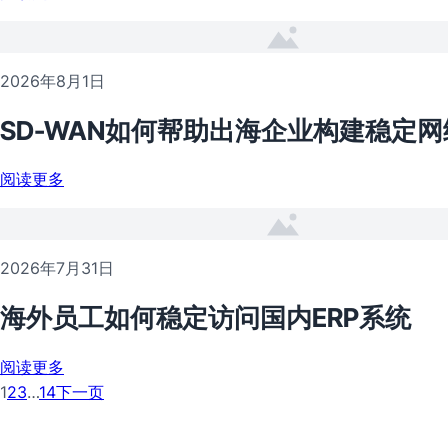
2026年8月1日
SD-WAN如何帮助出海企业构建稳定网
阅读更多
2026年7月31日
海外员工如何稳定访问国内ERP系统
阅读更多
1
2
3
…
14
下一页