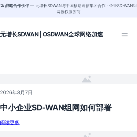
🤝 战略合作伙伴
— 元增长SDWAN与中国移动通信集团合作 · 企业SD-WAN组
网授权服务商
元增长SDWAN | OSDWAN全球网络加速
2026年8月7日
中小企业SD-WAN组网如何部署
阅读更多