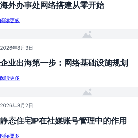
海外办事处网络搭建从零开始
阅读更多
2026年8月3日
企业出海第一步：网络基础设施规划
阅读更多
2026年8月2日
静态住宅IP在社媒账号管理中的作用
阅读更多