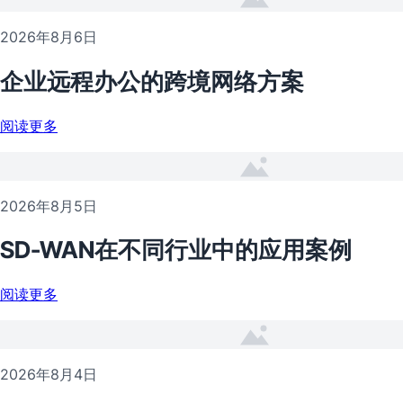
2026年8月6日
企业远程办公的跨境网络方案
阅读更多
2026年8月5日
SD-WAN在不同行业中的应用案例
阅读更多
2026年8月4日