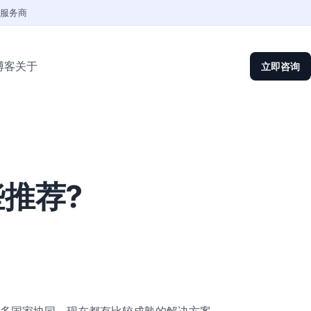
权服务商
博客
关于
立即咨询
推荐?
多国家协同，现在都有比较成熟的解决方案。