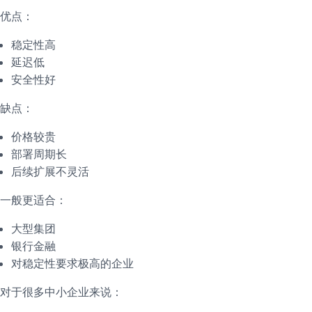
优点：
稳定性高
延迟低
安全性好
缺点：
价格较贵
部署周期长
后续扩展不灵活
一般更适合：
大型集团
银行金融
对稳定性要求极高的企业
对于很多中小企业来说：