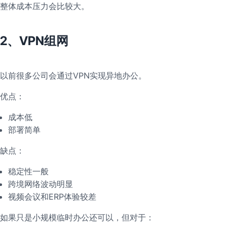
整体成本压力会比较大。
2、VPN组网
以前很多公司会通过VPN实现异地办公。
优点：
成本低
部署简单
缺点：
稳定性一般
跨境网络波动明显
视频会议和ERP体验较差
如果只是小规模临时办公还可以，但对于：