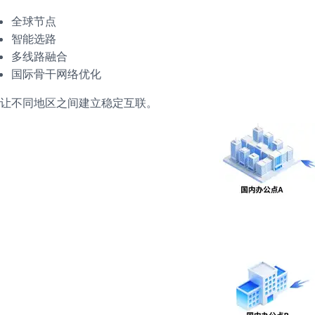
全球节点
智能选路
多线路融合
国际骨干网络优化
让不同地区之间建立稳定互联。