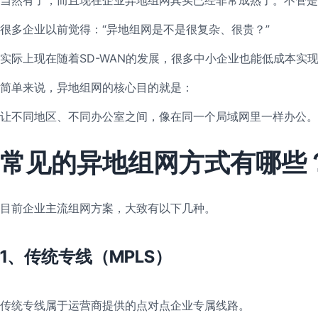
很多企业以前觉得：“异地组网是不是很复杂、很贵？”
实际上现在随着SD-WAN的发展，很多中小企业也能低成本实
简单来说，异地组网的核心目的就是：
让不同地区、不同办公室之间，像在同一个局域网里一样办公。
常见的异地组网方式有哪些
目前企业主流组网方案，大致有以下几种。
1、传统专线（MPLS）
传统专线属于运营商提供的点对点企业专属线路。