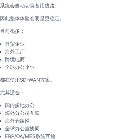
系统会自动切换备用线路。
因此整体体验会明显更稳定。
目前很多：
外贸企业
海外工厂
跨境电商
全球办公企业
都在使用SD-WAN方案。
尤其适合：
国内多地办公
海外分公司互联
海外仓组网
全球办公室协同
ERP/OA/MES系统互通