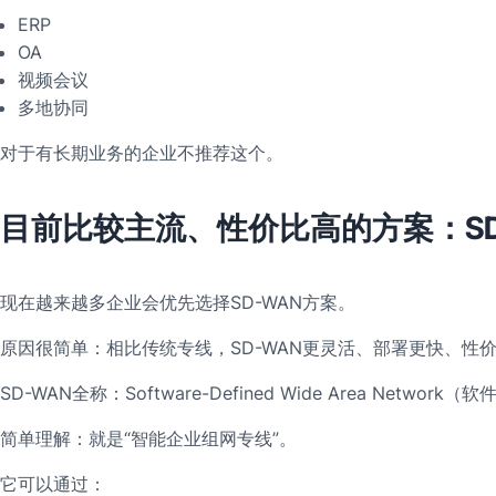
ERP
OA
视频会议
多地协同
对于有长期业务的企业不推荐这个。
目前比较主流、性价比高的方案：SD
现在越来越多企业会优先选择SD-WAN方案。
原因很简单：相比传统专线，SD-WAN更灵活、部署更快、性
SD-WAN全称：Software-Defined Wide Area Networ
简单理解：就是“智能企业组网专线”。
它可以通过：