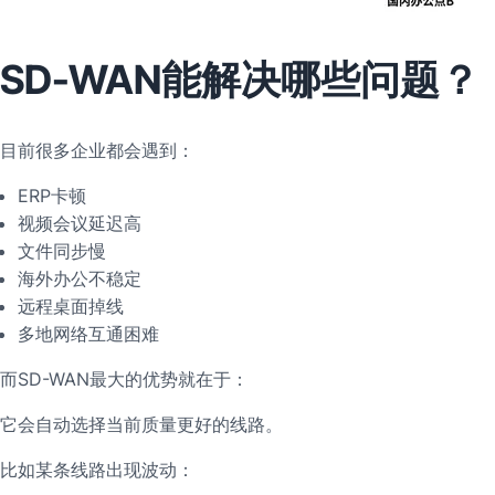
SD-WAN能解决哪些问题？
目前很多企业都会遇到：
ERP卡顿
视频会议延迟高
文件同步慢
海外办公不稳定
远程桌面掉线
多地网络互通困难
而SD-WAN最大的优势就在于：
它会自动选择当前质量更好的线路。
比如某条线路出现波动：