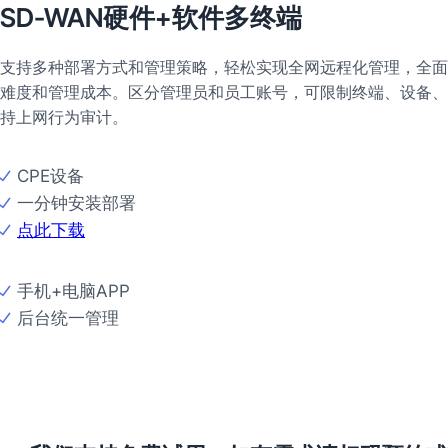
SD-WAN硬件+软件多终端
支持多种部署方式和管理策略，轻松实现全网远程化管理，全面
难度和管理成本。区分管理员和员工账号，可限制终端、设备、
持上网行为审计。
CPE设备
一分钟安装部署
点此下载
手机+电脑APP
后台统一管理