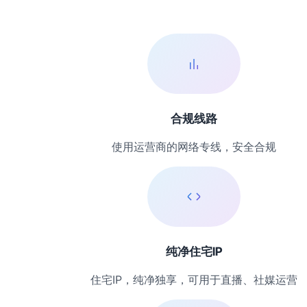
合规线路
使用运营商的网络专线，安全合规
纯净住宅IP
住宅IP，纯净独享，可用于直播、社媒运营