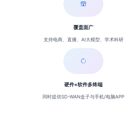
覆盖面广
支持电商、直播、AI大模型、学术科研
硬件+软件多终端
同时提供SD-WAN盒子与手机/电脑APP