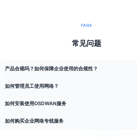
FAQS
常见问题
产品合规吗？如何保障企业使用的合规性？
如何管理员工使用网络？
如何安装使用OSDWAN服务
如何购买企业网络专线服务