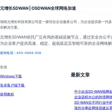
元增长SDWAN | OSDWAN全球网络加速
湖南元增长科技有限公司是一家综合企业服务公司，为企业提供新一代多
全解决方案。
元增长SDWAN依托广泛布局的基础设施节点，通过安全办公平台
为企业客户提供高速、稳定、超低延迟且智能可靠的企业网络解
咨询电话：400-0606-936
常用
最新文章
Windows下载
安卓客户端下载
中小企业SD-WAN组网
使用教程
企业远程办公的跨境网
SD-WAN在不同行业中
海外办事处网络搭建从