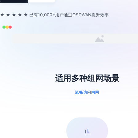
★★★★★
已有10,000+用户通过OSDWAN提升效率
适用多种组网场景
流畅访问内网