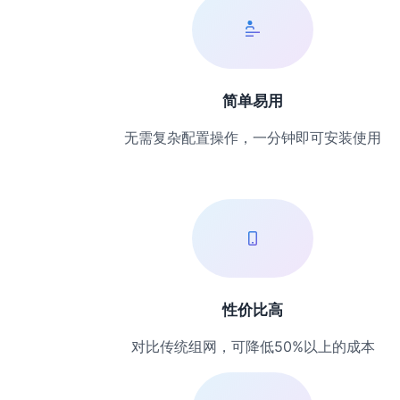
简单易用
无需复杂配置操作，一分钟即可安装使用
性价比高
对比传统组网，可降低50%以上的成本