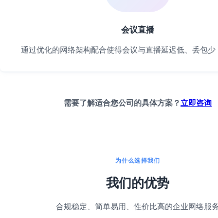
会议直播
通过优化的网络架构配合使得会议与直播延迟低、丢包少
需要了解适合您公司的具体方案？
立即咨询
为什么选择我们
我们的优势
合规稳定、简单易用、性价比高的企业网络服