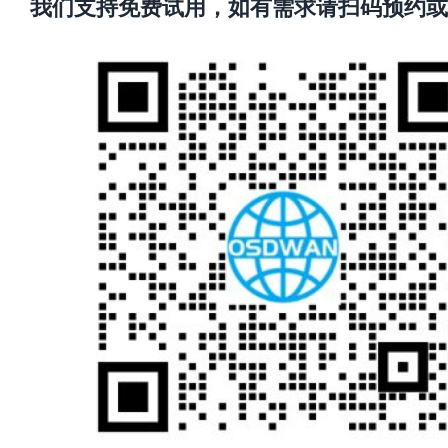
我们支持免费试用，如有需求请扫码预约
或