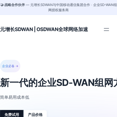
🤝 战略合作伙伴
— 元增长SDWAN与中国移动通信集团合作 · 企业SD-WAN组
网授权服务商
元增长SDWAN | OSDWAN全球网络加速
企业必备 →
新一代的企业SD-WAN组网
简单易用成本低
免费试用
产品价格