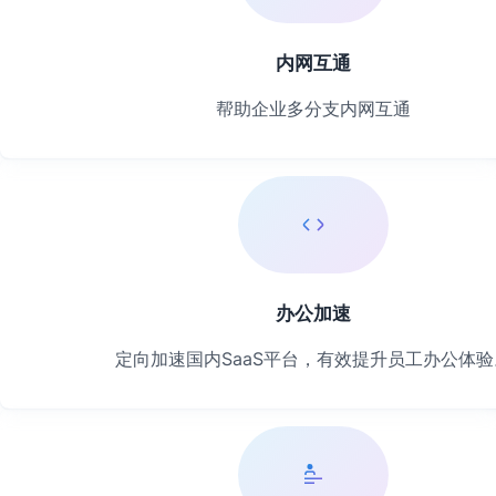
内网互通
帮助企业多分支内网互通
办公加速
定向加速国内SaaS平台，有效提升员工办公体验