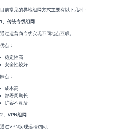
目前常见的异地组网方式主要有以下几种：
1、传统专线组网
通过运营商专线实现不同地点互联。
优点：
稳定性高
安全性较好
缺点：
成本高
部署周期长
扩容不灵活
2、VPN组网
通过VPN实现远程访问。