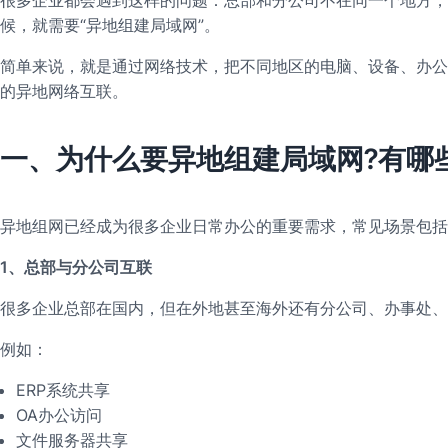
候，就需要“异地组建局域网”。
简单来说，就是通过网络技术，把不同地区的电脑、设备、办公
的异地网络互联。
一、为什么要异地组建局域网?有哪
异地组网已经成为很多企业日常办公的重要需求，常见场景包括
1、总部与分公司互联
很多企业总部在国内，但在外地甚至海外还有分公司、办事处、
例如：
ERP系统共享
OA办公访问
文件服务器共享