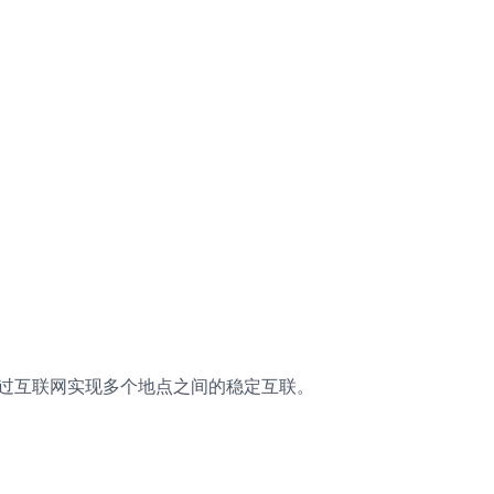
以通过互联网实现多个地点之间的稳定互联。