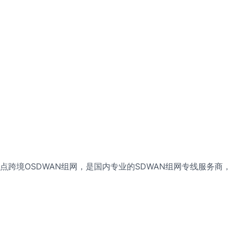
跨境OSDWAN组网，是国内专业的SDWAN组网专线服务商
。