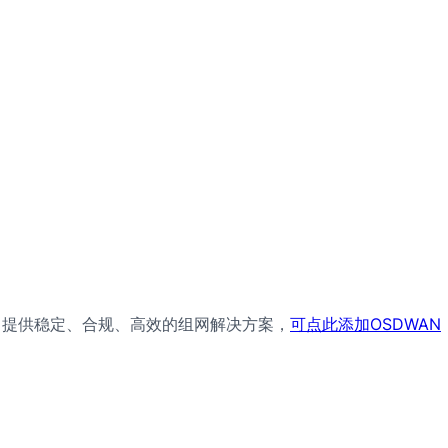
，提供稳定、合规、高效的组网解决方案，
可点此添加OSDWAN