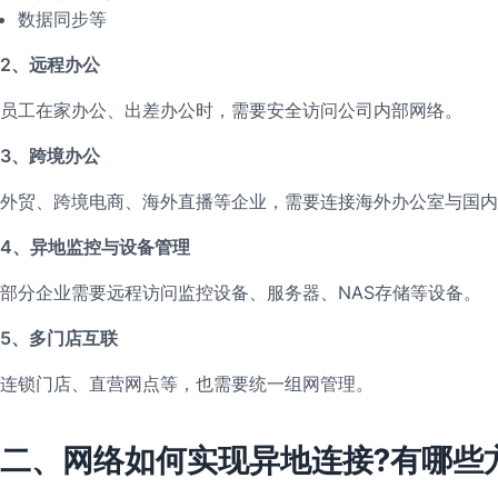
数据同步等
2、远程办公
员工在家办公、出差办公时，需要安全访问公司内部网络。
3、跨境办公
外贸、跨境电商、海外直播等企业，需要连接海外办公室与国内
4、异地监控与设备管理
部分企业需要远程访问监控设备、服务器、NAS存储等设备。
5、多门店互联
连锁门店、直营网点等，也需要统一组网管理。
二、网络如何实现异地连接?有哪些