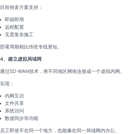
目前很多方案支持：
即插即用
远程配置
无需复杂施工
部署周期相比传统专线更短。
4、建立虚拟局域网
通过SD-WAN技术，将不同地区网络连接成一个虚拟内网。
实现：
内网互访
文件共享
系统访问
数据同步等功能
员工即使不在同一个地方，也能像在同一局域网内办公。