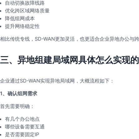
自动切换故障线路
优化跨区域网络质量
降低组网成本
提升网络稳定性
相比传统专线，SD-WAN更加灵活，也更适合企业异地办公与
三、异地组建局域网具体怎么实现的
企业通过SD-WAN实现异地局域网，大概流程如下：
1、确认组网需求
首先需要明确：
有几个办公地点
哪些设备需要互通
是否需要固定IP