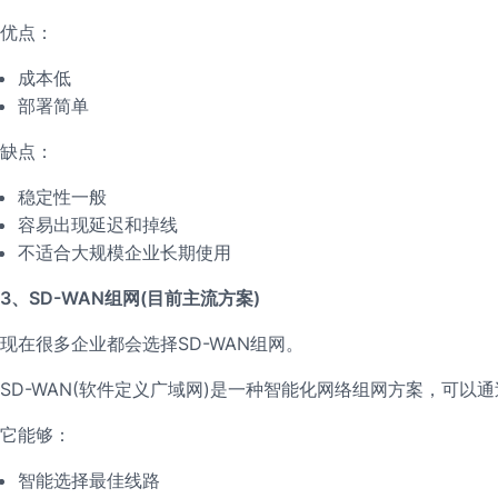
优点：
成本低
部署简单
缺点：
稳定性一般
容易出现延迟和掉线
不适合大规模企业长期使用
3、SD-WAN组网(目前主流方案)
现在很多企业都会选择SD-WAN组网。
SD-WAN(软件定义广域网)是一种智能化网络组网方案，可
它能够：
智能选择最佳线路