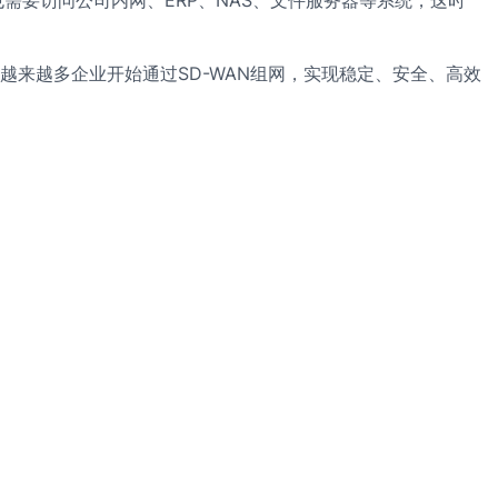
来越多企业开始通过SD-WAN组网，实现稳定、安全、高效