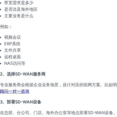
带宽需求是多少
是否涉及海外地区
主要业务是什么
例如：
视频会议
ERP系统
文件共享
远程桌面
NAS访问等
2、选择SD-WAN服务商
专业服务商会根据企业业务场景，设计对应的组网方案。比如明点
顾问一对一咨询
3、部署SD-WAN设备
在总部、分公司、门店、海外办公室等地点部署SD-WAN设备