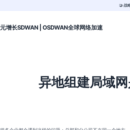
🤝 
元增长SDWAN | OSDWAN全球网络加速
异地组建局域网
很多企业都会遇到这样的问题：总部和分公司不在同一个地方，