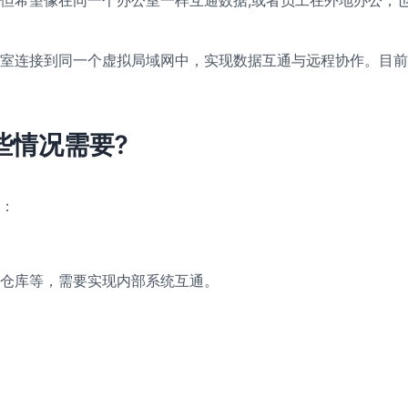
室连接到同一个虚拟局域网中，实现数据互通与远程协作。目前越
些情况需要?
：
仓库等，需要实现内部系统互通。