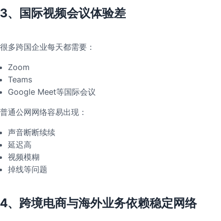
3、国际视频会议体验差
很多跨国企业每天都需要：
Zoom
Teams
Google Meet等国际会议
普通公网网络容易出现：
声音断断续续
延迟高
视频模糊
掉线等问题
4、跨境电商与海外业务依赖稳定网络