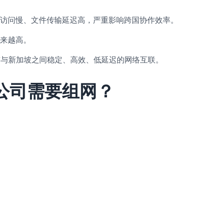
访问慢、文件传输延迟高，严重影响跨国协作效率。
来越高。
京与新加坡之间稳定、高效、低延迟的网络互联。
公司需要组网？