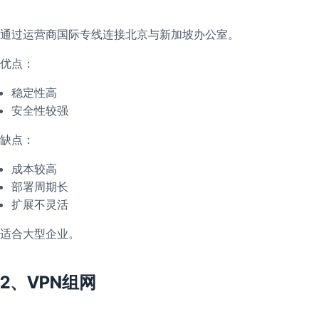
通过运营商国际专线连接北京与新加坡办公室。
优点：
稳定性高
安全性较强
缺点：
成本较高
部署周期长
扩展不灵活
适合大型企业。
2、VPN组网