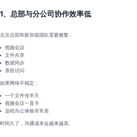
1、总部与分公司协作效率低
北京总部和新加坡团队需要频繁：
视频会议
文件共享
数据同步
系统访问
如果网络不稳定：
一个文件传半天
视频会议一直卡
远程办公体验非常差
时间久了，沟通成本会越来越高。