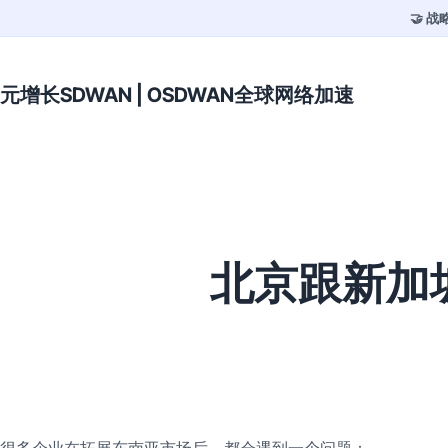
🤝 
元增长SDWAN | OSDWAN全球网络加速
北京跟新加
很多企业在拓展东南亚市场后，都会遇到一个问题：