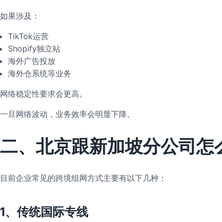
如果涉及：
TikTok运营
Shopify独立站
海外广告投放
海外仓系统等业务
网络稳定性要求会更高。
一旦网络波动，业务效率会明显下降。
二、北京跟新加坡分公司怎
目前企业常见的跨境组网方式主要有以下几种：
1、传统国际专线