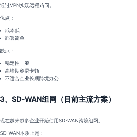
通过VPN实现远程访问。
优点：
成本低
部署简单
缺点：
稳定性一般
高峰期容易卡顿
不适合企业长期跨境办公
3、SD-WAN组网（目前主流方案）
现在越来越多企业开始使用SD-WAN跨境组网。
SD-WAN本质上是：