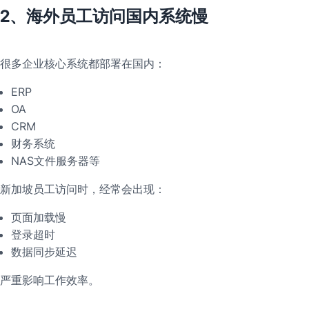
2、海外员工访问国内系统慢
很多企业核心系统都部署在国内：
ERP
OA
CRM
财务系统
NAS文件服务器等
新加坡员工访问时，经常会出现：
页面加载慢
登录超时
数据同步延迟
严重影响工作效率。