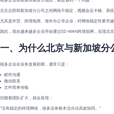
北京总部和新加坡分公司之间网络不稳定，视频会议卡顿、系统
尤其是外贸、跨境电商、海外办公等企业，对网络稳定性要求越
因此，现在越来越多企业开始通过SD-WAN跨境组网，实现北
一、为什么北京与新加坡分
很多企业在业务发展初期，通常只是：
邮件沟通
微信联系
文件简单传输
但随着团队扩大，就会发现：
“没有稳定的跨境网络，很多业务根本没办法高效协同。”