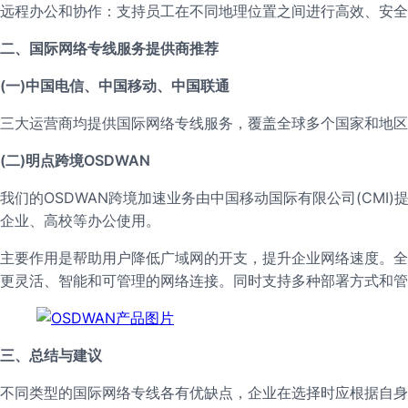
远程办公和协作：支持员工在不同地理位置之间进行高效、安全
二、国际网络专线服务提供商推荐
(一)中国电信、中国移动、中国联通
三大运营商均提供国际网络专线服务，覆盖全球多个国家和地区
(二)明点跨境OSDWAN
我们的OSDWAN跨境加速业务由中国移动国际有限公司(CMI)提供，
企业、高校等办公使用。
主要作用是帮助用户降低广域网的开支，提升企业网络速度。全面
更灵活、智能和可管理的网络连接。同时支持多种部署方式和管
三、总结与建议
不同类型的国际网络专线各有优缺点，企业在选择时应根据自身