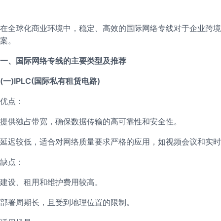
在全球化商业环境中，稳定、高效的国际网络专线对于企业跨境
案。
一、国际网络专线的主要类型及推荐
(一)IPLC(国际私有租赁电路)
优点：
提供独占带宽，确保数据传输的高可靠性和安全性。
延迟较低，适合对网络质量要求严格的应用，如视频会议和实时
缺点：
建设、租用和维护费用较高。
部署周期长，且受到地理位置的限制。