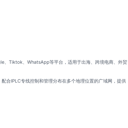
le、Tiktok、WhatsApp等平台，适用于出海、跨境电商、外贸
配合IPLC专线控制和管理分布在多个地理位置的广域网，提供