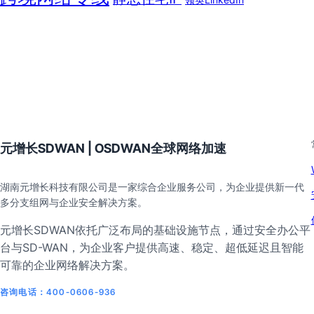
元增长SDWAN | OSDWAN全球网络加速
湖南元增长科技有限公司是一家综合企业服务公司，为企业提供新一代
多分支组网与企业安全解决方案。
元增长SDWAN依托广泛布局的基础设施节点，通过安全办公平
台与SD-WAN，为企业客户提供高速、稳定、超低延迟且智能
可靠的企业网络解决方案。
咨询电话：400-0606-936