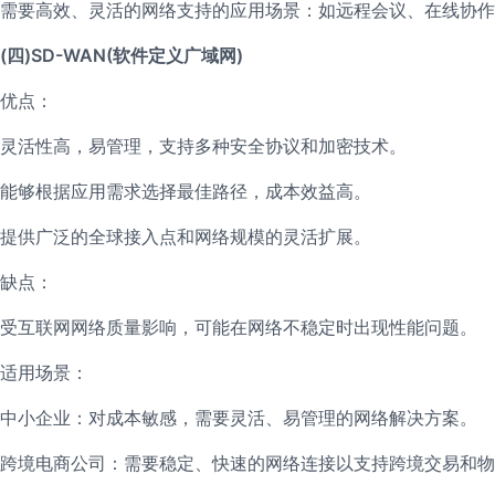
需要高效、灵活的网络支持的应用场景：如远程会议、在线协作
(四)SD-WAN(软件定义广域网)
优点：
灵活性高，易管理，支持多种安全协议和加密技术。
能够根据应用需求选择最佳路径，成本效益高。
提供广泛的全球接入点和网络规模的灵活扩展。
缺点：
受互联网网络质量影响，可能在网络不稳定时出现性能问题。
适用场景：
中小企业：对成本敏感，需要灵活、易管理的网络解决方案。
跨境电商公司：需要稳定、快速的网络连接以支持跨境交易和物