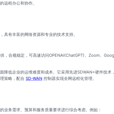
的远程办公和协作。
，具有丰富的网络资源和专业的技术支持。
合规稳定，可高速访问OPENAI(ChatGPT)、Zoom、Goog
降低企业的运维难度和成本。它采用先进SDWAN+硬件技术，
理策略，配合
SD-WAN
控制器实现全网远程化管理。
的业务需求、预算和服务质量要求进行综合考虑。例如：