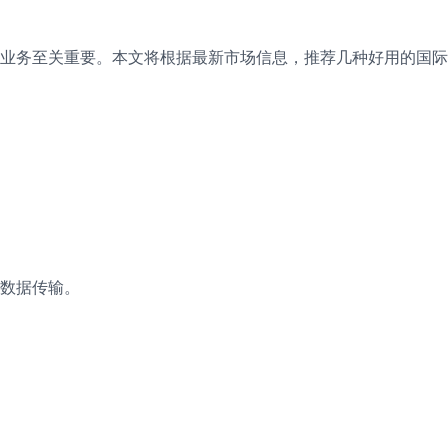
业务至关重要。本文将根据最新市场信息，推荐几种好用的国际
数据传输。