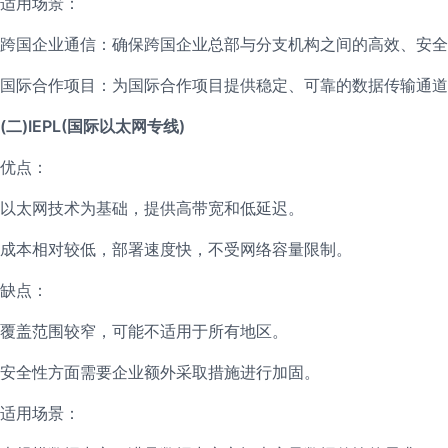
适用场景：
跨国企业通信：确保跨国企业总部与分支机构之间的高效、安全
国际合作项目：为国际合作项目提供稳定、可靠的数据传输通道
(二)IEPL(国际以太网专线)
优点：
以太网技术为基础，提供高带宽和低延迟。
成本相对较低，部署速度快，不受网络容量限制。
缺点：
覆盖范围较窄，可能不适用于所有地区。
安全性方面需要企业额外采取措施进行加固。
适用场景：