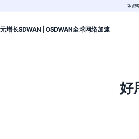
🤝 
元增长SDWAN | OSDWAN全球网络加速
好