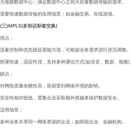
大规模数据中心：满足数据中心之间大容量数据传输的需求。
需要快速数据传输的应用场景：如金融交易、在线游戏。
(三)MPLS(多协议标签交换)
优点：
流量控制和优先级设置能力强，可根据业务需求进行灵活调整。
部署快速，适应性强，支持多种通信方式(如语音、数据、视频)
缺点：
对网络质量依赖性高，容易受到网络环境的影响。
安全性相对较低，需要企业采取额外措施来保护数据安全。
适用场景：
多种业务共享同一网络资源的企业：如跨国企业、金融机构。