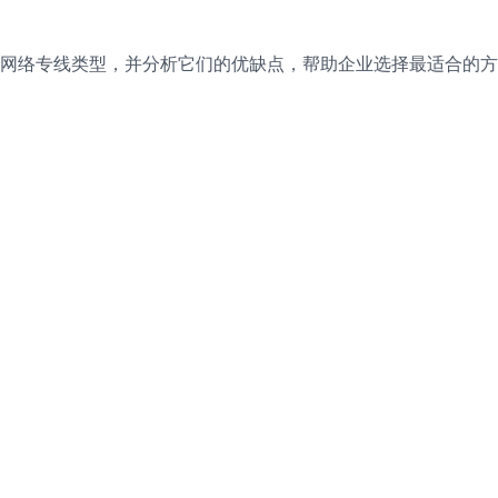
网络专线类型，并分析它们的优缺点，帮助企业选择最适合的方