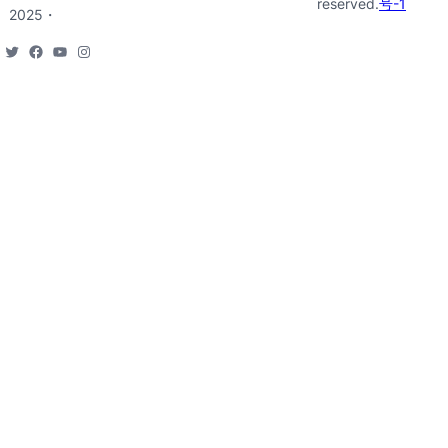
reserved.
号-1
2025・