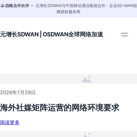
🤝 战略合作伙伴
— 元增长SDWAN与中国移动通信集团合作 · 企业SD-WAN组
网授权服务商
元增长SDWAN | OSDWAN全球网络加速
2026年7月29日
海外社媒矩阵运营的网络环境要求
阅读更多