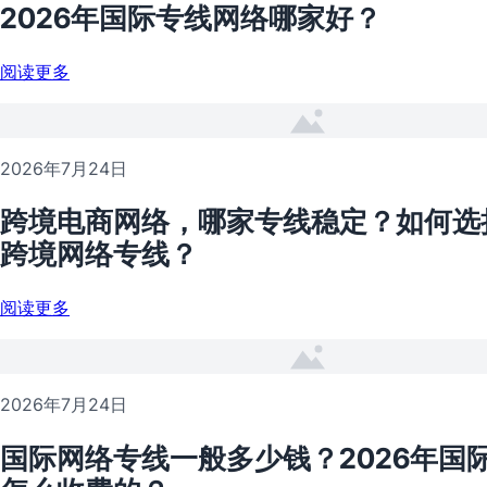
2026年国际专线网络哪家好？
阅读更多
2026年7月24日
跨境电商网络，哪家专线稳定？如何选
跨境网络专线？
阅读更多
2026年7月24日
国际网络专线一般多少钱？2026年国