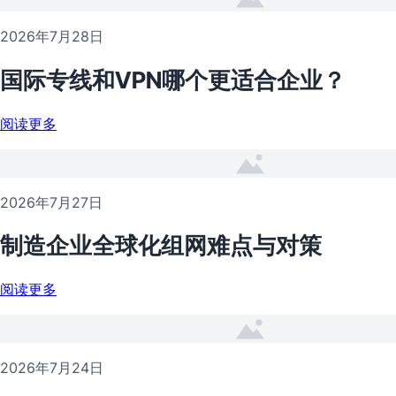
2026年7月28日
国际专线和VPN哪个更适合企业？
阅读更多
2026年7月27日
制造企业全球化组网难点与对策
阅读更多
2026年7月24日