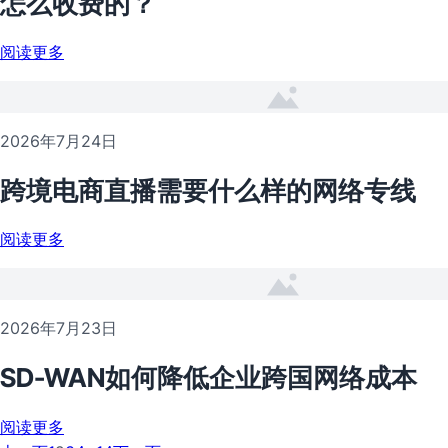
怎么收费的？
阅读更多
2026年7月24日
跨境电商直播需要什么样的网络专线
阅读更多
2026年7月23日
SD-WAN如何降低企业跨国网络成本
阅读更多