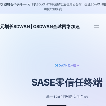
🤝 战略合作伙伴
— 元增长SDWAN与中国移动通信集团合作 · 企业SD-WAN组
网授权服务商
元增长SDWAN | OSDWAN全球网络加速
OSDWAN客户端 →
SASE零信任终端
新一代企业网络安全产品