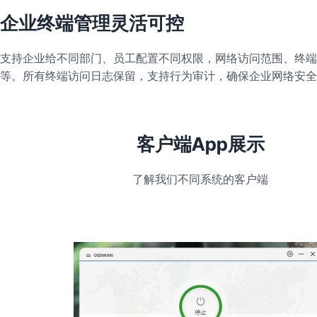
企业终端管理灵活可控
支持企业给不同部门、员工配置不同权限，网络访问范围、终端
等。所有终端访问日志保留，支持行为审计，确保企业网络安全
客户端App展示
了解我们不同系统的客户端