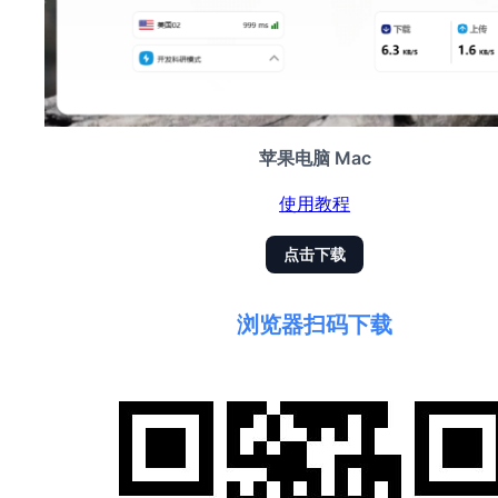
苹果电脑 Mac
使用教程
点击下载
浏览器扫码下载