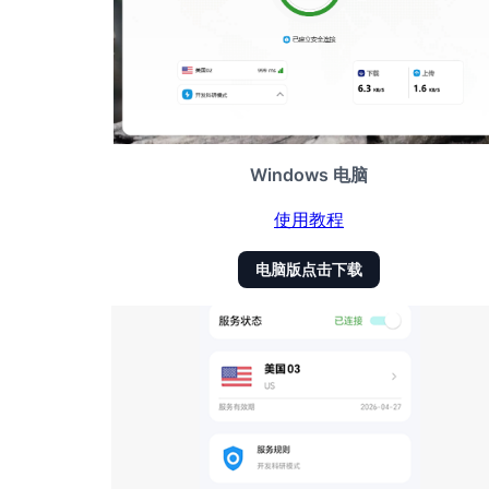
Windows 电脑
使用教程
电脑版点击下载