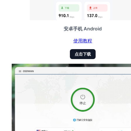
安卓手机 Android
使用教程
点击下载