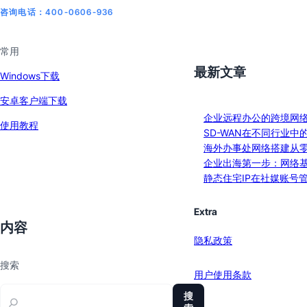
咨询电话：400-0606-936
常用
最新文章
Windows下载
安卓客户端下载
企业远程办公的跨境网
使用教程
SD-WAN在不同行业中
海外办事处网络搭建从
企业出海第一步：网络
静态住宅IP在社媒账号
Extra
内容
隐私政策
搜索
用户使用条款
搜