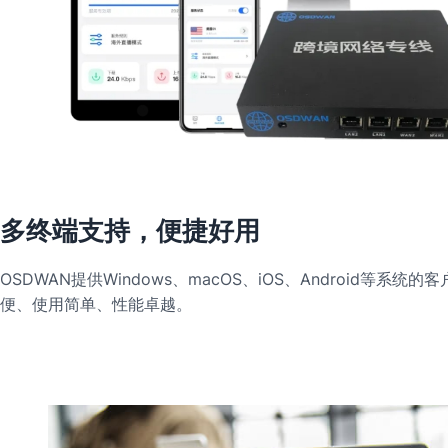
多终端支持，便捷好用
OSDWAN提供Windows、macOS、iOS、Android等系统
便、使用简单、性能卓越。