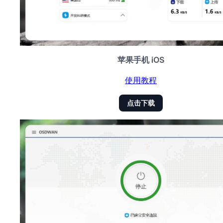
苹果手机 iOS
使用教程
点击下载