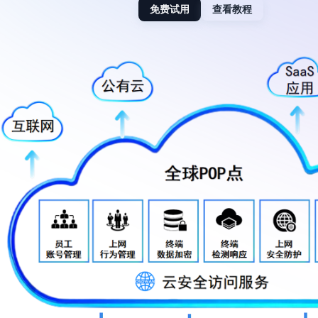
免费试用
查看教程