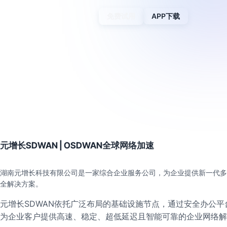
免费试用
APP下载
元增长SDWAN | OSDWAN全球网络加速
湖南元增长科技有限公司是一家综合企业服务公司，为企业提供新一代多
全解决方案。
元增长SDWAN依托广泛布局的基础设施节点，通过安全办公平台
为企业客户提供高速、稳定、超低延迟且智能可靠的企业网络解