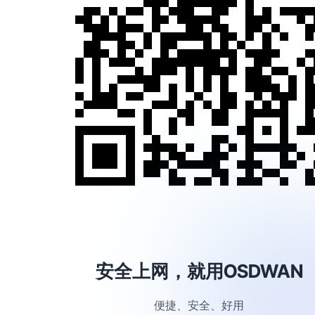
安全上网，就用OSDWAN
便捷、安全、好用