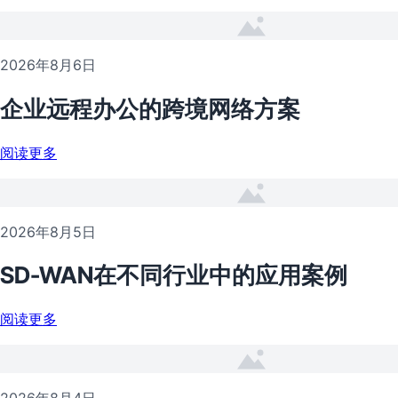
2026年8月6日
企业远程办公的跨境网络方案
阅读更多
2026年8月5日
SD-WAN在不同行业中的应用案例
阅读更多
2026年8月4日