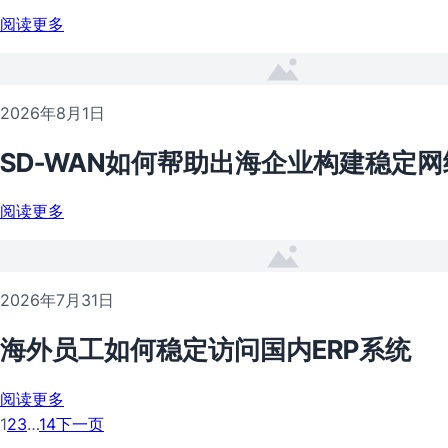
阅读更多
2026年8月1日
SD-WAN如何帮助出海企业构建稳定网
阅读更多
2026年7月31日
海外员工如何稳定访问国内ERP系统
阅读更多
1
2
3
…
14
下一页