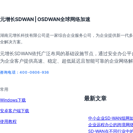
元增长SDWAN | OSDWAN全球网络加速
湖南元增长科技有限公司是一家综合企业服务公司，为企业提供新一代多
全解决方案。
元增长SDWAN依托广泛布局的基础设施节点，通过安全办公平台
为企业客户提供高速、稳定、超低延迟且智能可靠的企业网络解
咨询电话：400-0606-936
常用
最新文章
Windows下载
安卓客户端下载
中小企业SD-WAN组网
使用教程
企业远程办公的跨境网
SD-WAN在不同行业中