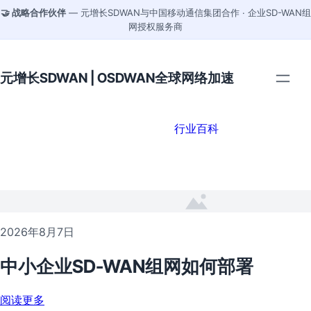
🤝 战略合作伙伴
— 元增长SDWAN与中国移动通信集团合作 · 企业SD-WAN组
网授权服务商
元增长SDWAN | OSDWAN全球网络加速
行业百科
2026年8月7日
中小企业SD-WAN组网如何部署
阅读更多