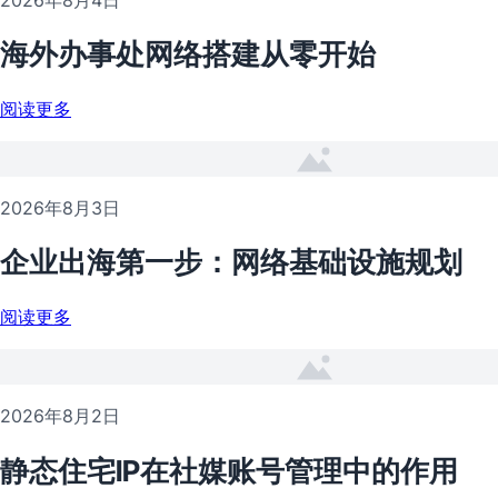
海外办事处网络搭建从零开始
阅读更多
2026年8月3日
企业出海第一步：网络基础设施规划
阅读更多
2026年8月2日
静态住宅IP在社媒账号管理中的作用